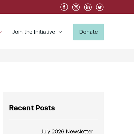
Join the Initiative
Donate
Recent Posts
July 2026 Newsletter