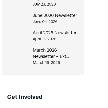
July 23, 2026
June 2026 Newsletter
June 04, 2026
April 2026 Newsletter
April 15, 2026
March 2026
Newsletter - Ext...
March 19, 2026
Get Involved