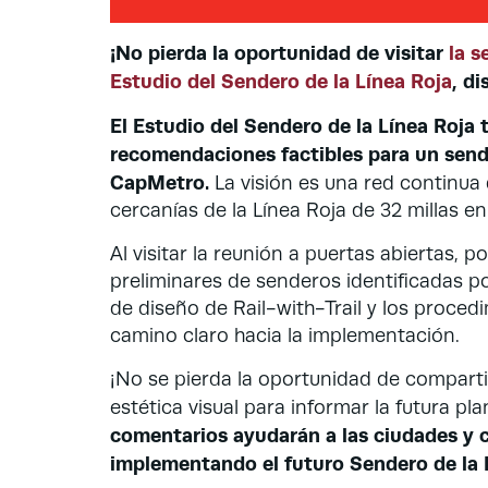
¡No pierda la oportunidad de visitar
la s
Estudio del Sendero de la Línea Roja
, d
El Estudio del Sendero de la Línea Roja 
recomendaciones factibles para un send
CapMetro.
La visión es una red continua
cercanías de la Línea Roja de 32 millas e
Al visitar la reunión a puertas abiertas, 
preliminares de senderos identificadas po
de diseño de Rail-with-Trail y los proce
camino claro hacia la implementación.
¡No se pierda la oportunidad de comparti
estética visual para informar la futura pla
comentarios ayudarán a las ciudades y
implementando el futuro Sendero de la 