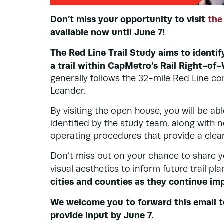
Don’t miss your opportunity to visit
the
available now until June 7!
The Red Line Trail Study aims to identi
a trail within CapMetro’s Rail Right-of
generally follows the 32-mile Red Line co
Leander.
By visiting the open house, you will be able
identified by the study team, along with 
operating procedures that provide a clea
Don’t miss out on your chance to share 
visual aesthetics to inform future trail pl
cities and counties as they continue imp
We welcome you to forward this email t
provide input by June 7.